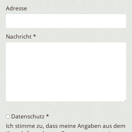
Adresse
Nachricht
*
Datenschutz
*
Ich stimme zu, dass meine Angaben aus dem