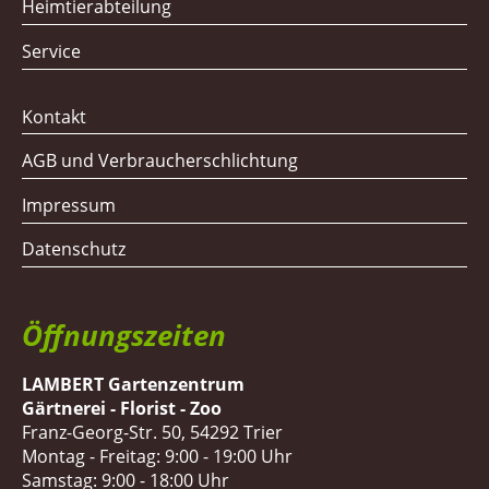
Heimtierabteilung
Service
Kontakt
AGB und Verbraucherschlichtung
Impressum
Datenschutz
Öffnungszeiten
LAMBERT Gartenzentrum
Gärtnerei - Florist - Zoo
Franz-Georg-Str. 50, 54292 Trier
Montag - Freitag: 9:00 - 19:00 Uhr
Samstag: 9:00 - 18:00 Uhr