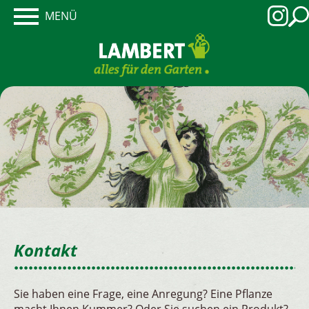
MENÜ
Kontakt
Sie haben eine Frage, eine Anregung? Eine Pflanze