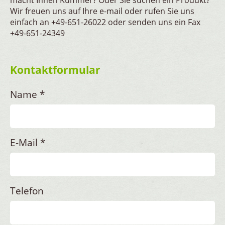
macht Ihnen Kummer? Oder Sie suchen ein Produkt?
Wir freuen uns auf Ihre e-mail oder rufen Sie uns
einfach an +49-651-26022 oder senden uns ein Fax
+49-651-24349
Kontaktformular
Name
*
E-Mail
*
Telefon