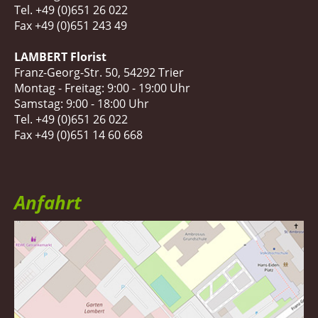
Tel. +49 (0)651 26 022
Fax +49 (0)651 243 49
LAMBERT Florist
Franz-Georg-Str. 50, 54292 Trier
Montag - Freitag: 9:00 - 19:00 Uhr
Samstag: 9:00 - 18:00 Uhr
Tel. +49 (0)651 26 022
Fax +49 (0)651 14 60 668
Anfahrt