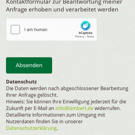
Kontaktformular zur Beantwortung meiner
Anfrage erhoben und verarbeitet werden
Absenden
Datenschutz
Die Daten werden nach abgeschlossener Bearbeitung
Ihrer Anfrage gelöscht.
Hinweis: Sie können Ihre Einwilligung jederzeit für die
Zukunft per E-Mail an
info@lambert.de
widerrufen.
Detaillierte Informationen zum Umgang mit
Nutzerdaten finden Sie in unserer
Datenschutzerklärung
.