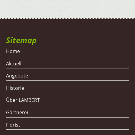
Sitemap
Home
Aktuell
Angebote
Historie
Über LAMBERT
Gärtnerei
Florist